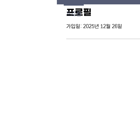
프로필
프로필
가입일: 2025년 12월 26일