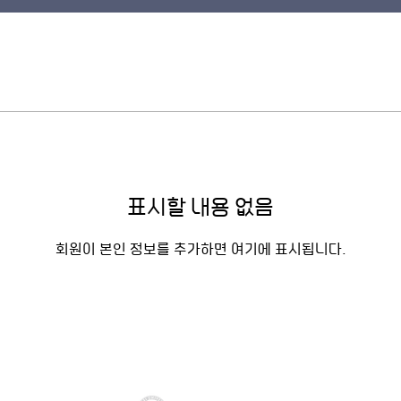
표시할 내용 없음
회원이 본인 정보를 추가하면 여기에 표시됩니다.