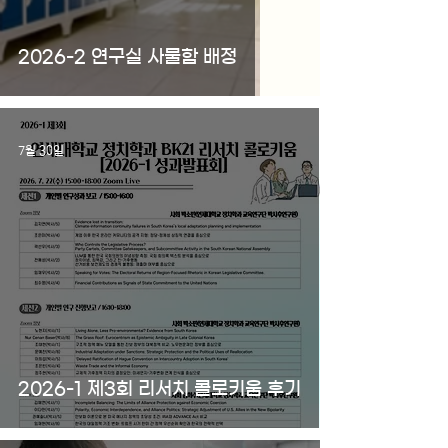
2026-2 연구실 사물함 배정
7월 30일
2026-1 제3회 리서치 콜로키움 후기