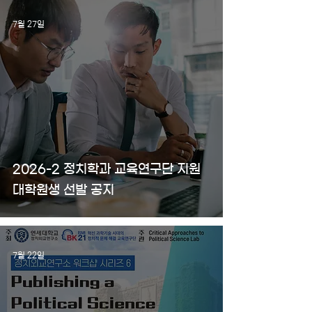
7월 27일
2026-2 정치학과 교육연구단 지원
대학원생 선발 공지
7월 22일