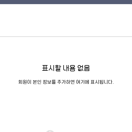
표시할 내용 없음
회원이 본인 정보를 추가하면 여기에 표시됩니다.