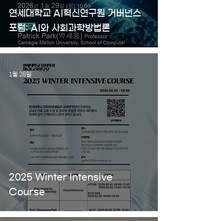
연세대학교 AI혁신연구원 거버넌스
포럼: AI와 사회과학방법론
1월 26일
2025 Winter Intensive
Course