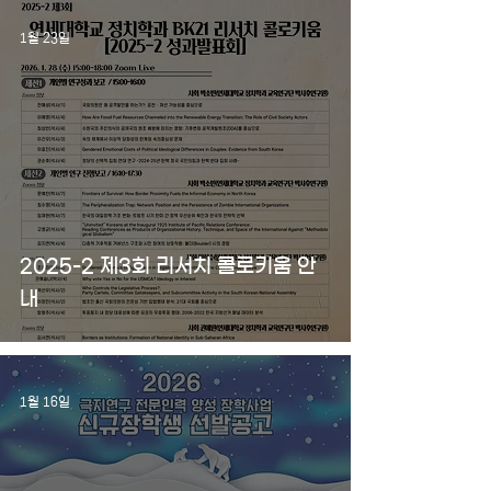
1월 23일
2025-2 제3회 리서치 콜로키움 안
내
1월 16일