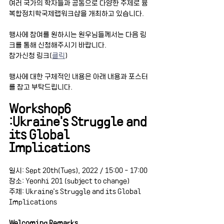
여러 국가의 학자들과 공동으로 다양한 주제로 융
복합정치학국제랩워크샵을 개최하고 있습니다. 
행사에 참여를 원하시는 원우님들께서는 다음 링
크를 통해 신청해주시기 바랍니다.
참가신청 링크(
클릭
)
행사에 대한 구체적인 내용은 아래 내용과 포스터
를 참고 부탁드립니다.
Workshop6
:Ukraine's Struggle and 
its Global 
Implications
일시: Sept 20th(Tues), 2022 / 15:00 - 17:00
장소: Yeonhi 201 (subject to change)
주제: Ukraine's Struggle and its Global 
Implications
Welcoming Remarks