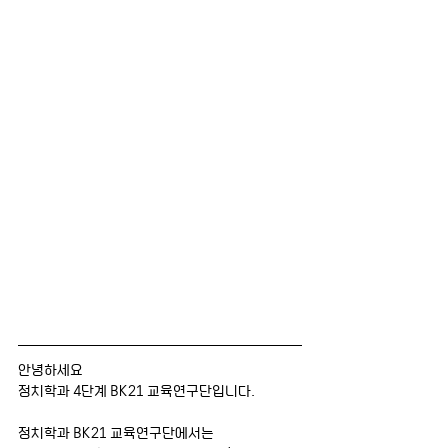
안녕하세요
정치학과 4단계 BK21 교육연구단입니다.
정치학과 BK21 교육연구단에서는 