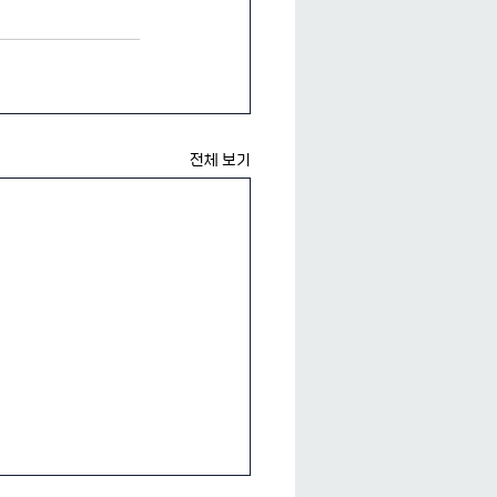
전체 보기