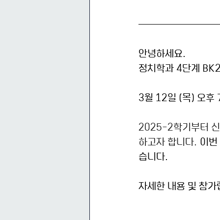
안녕하세요.
정치학과 4단계 BK
3월 12일 (목) 오
2025-2학기부터 
하고자 합니다. 
이번
습니다.
자세한 내용 및 참가