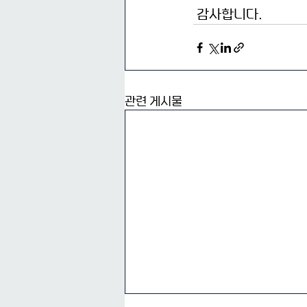
 감사합니다.
관련 게시물