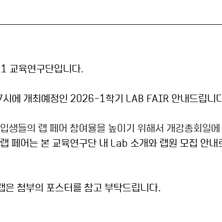
21 교육연구단입니다.
후 7시에 개최예정인 2026-1학기 LAB FAIR 안내드립니
신입생들의 랩 페어 참여율을 높이기 위해서 개강총회일에
 랩 페어는 본 교육연구단 내 Lab 소개와 랩원 모집 안내
랩은 첨부의 포스터를 참고 부탁드립니다.