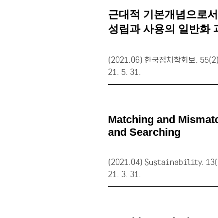
근대적 기본개념으로서 ‘
성립과 사용의 일반화 
(2021.06) 한국정치학회보. 55(2
21. 5. 31.
Matching and Mismatch
and Searching
(2021.04) Sustainability. 13(
21. 3. 31.