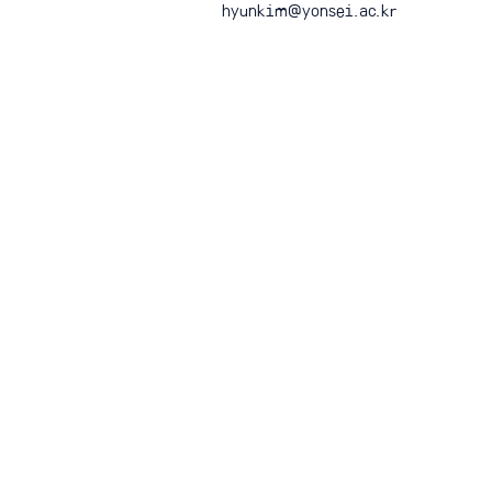
hyunkim@yonsei.ac.kr