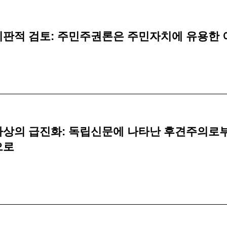
판적 검토: 주민주권론은 주민자치에 유용한 
상의 급진화: 독립신문에 나타난 후견주의로
으로