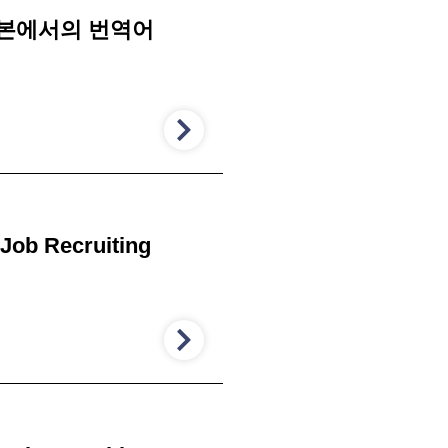
일본에서의 번역어
 Job Recruiting