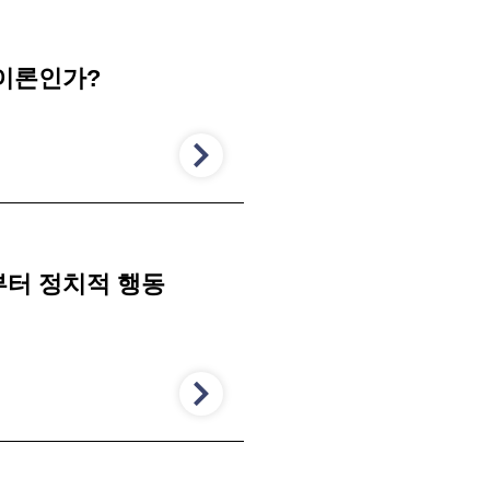
이론인가?
부터 정치적 행동