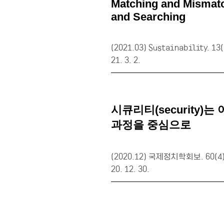
Matching and Mismatch
and Searching
(2021.03) Sustainability. 13(
21. 3. 2.
시큐리티(security)는
과정을 중심으로
(2020.12) 국제정치학회보. 60(4
20. 12. 30.