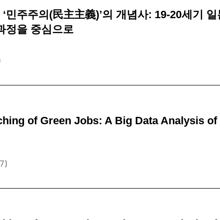
민주주의(民主主義)’의 개념사: 19-20세기 
과정을 중심으로
)
ing of Green Jobs: A Big Data Analysis of
7)