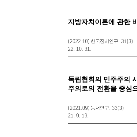
지방자치이론에 관한 비
(2022.10) 한국정치연구. 31(3)
22. 10. 31.
독립협회의 민주주의 사
주의로의 전환을 중심
(2021.09) 동서연구. 33(3)
21. 9. 19.