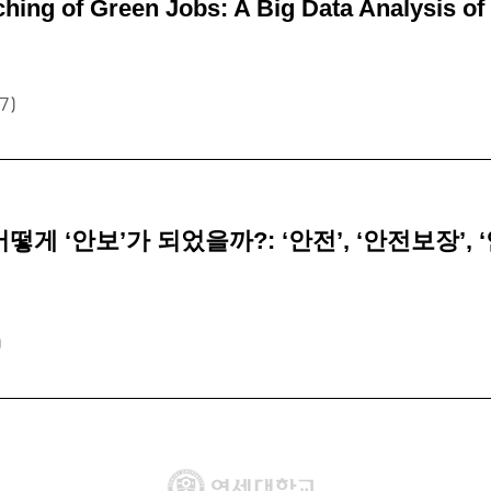
ing of Green Jobs: A Big Data Analysis of
7)
 어떻게 ‘안보’가 되었을까?: ‘안전’, ‘안전보장’,
)