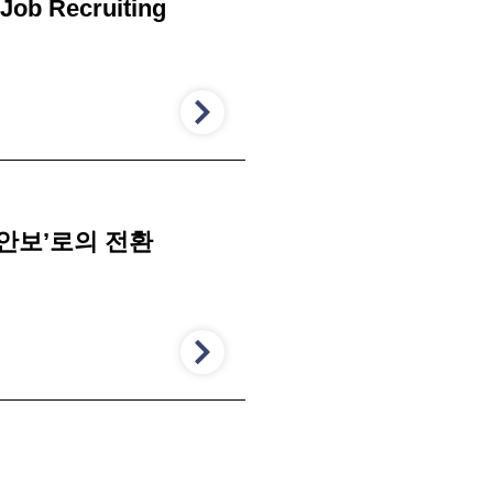
 Job Recruiting
 ‘안보’로의 전환