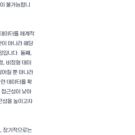
용이 불가능합니
 데이터를 체계적
만이 아니라 해당
정입니다. 둘째,
령, 비정형 데이
떨어질 뿐 아니라
관련 데이터를 확
니 접근성이 낮아
접근성을 높이고자
, 장기적으로는