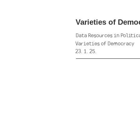
Varieties of Demo
Data Resources in Politic
Varieties of Democracy
23. 1. 25.