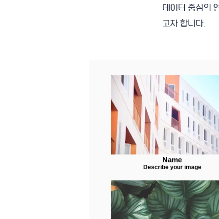
데이터 중심의 
고자 합니다.
Name
Describe your image