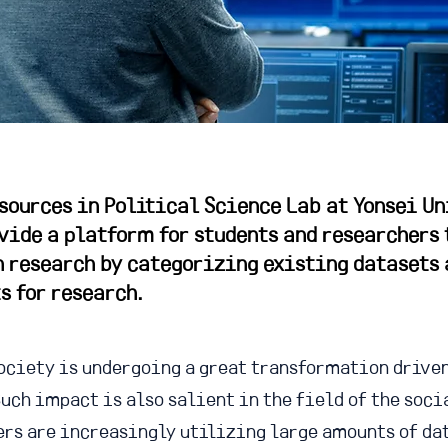
sources in Political Science Lab at Yonsei Un
vide a platform for students and researchers 
 research by categorizing existing datasets 
s for research.
ociety is undergoing a great transformation driven
uch impact is also salient in the field of the soci
ers are increasingly utilizing large amounts of da