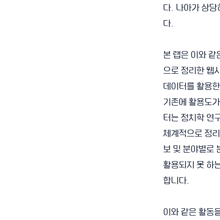
다. 나아가 상
다.
본 랩은 이와 
으로 정리한 웹
데이터를 활용한 
기존에 활용도가 
터는 정치학 연
체계적으로 정리되
보 및 분야별로 
활용되지 못 하
합니다.
이와 같은 활동