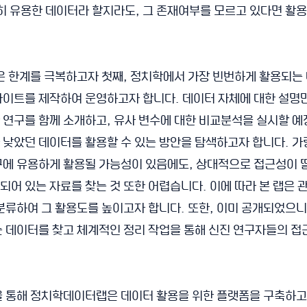
당히 유용한 데이터라 할지라도, 그 존재여부를 모르고 있다면 활
같은 한계를 극복하고자 첫째, 정치학에서 가장 빈번하게 활용되는
사이트를 제작하여 운영하고자 합니다. 데이터 자체에 대한 설명
연구를 함께 소개하고, 유사 변수에 대한 비교분석을 실시할 예
낮았던 데이터를 활용할 수 있는 방안을 탐색하고자 합니다. 가
구에 유용하게 활용될 가능성이 있음에도, 상대적으로 접근성이 
어 있는 자료를 찾는 것 또한 어렵습니다. 이에 따라 본 랩은 
분류하여 그 활용도를 높이고자 합니다. 또한, 이미 공개되었으
는 데이터를 찾고 체계적인 정리 작업을 통해 신진 연구자들의 
을 통해 정치학데이터랩은 데이터 활용을 위한 플랫폼을 구축하고