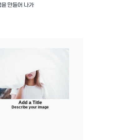
점을 만들어 나가
Add a Title
Describe your image