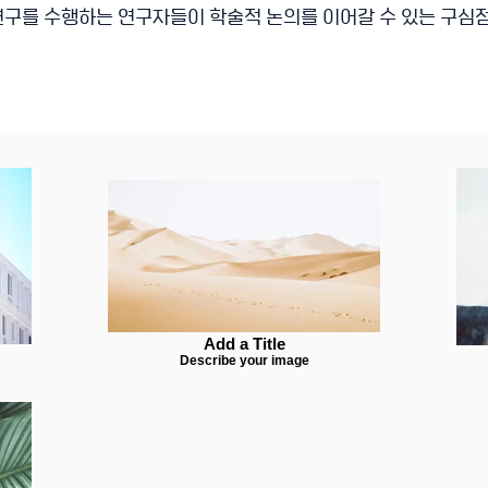
연구를 수행하는 연구자들이 학술적 논의를 이어갈 수 있는 구심
Add a Title
Describe your image