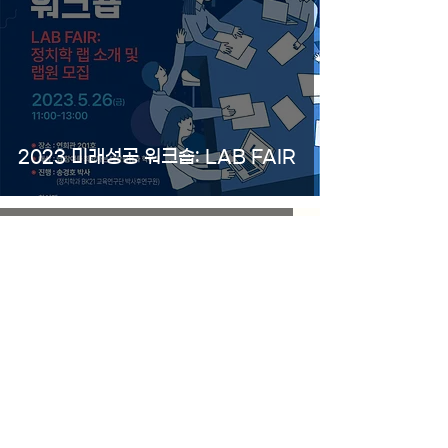
2023 미래성공 워크숍: LAB FAIR
2023년 5월 5일