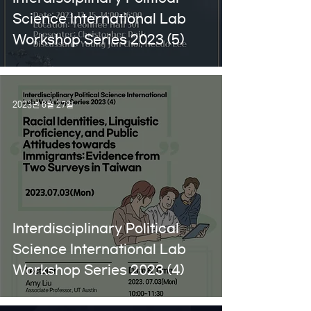
Science International Lab
Workshop Series 2023 (5)
2023년 6월 27일
Interdisciplinary Political
Science International Lab
Workshop Series 2023 (4)