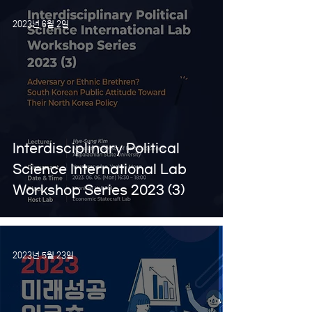
2023년 6월 2일
Interdisciplinary Political
Science International Lab
Workshop Series 2023 (3)
2023년 5월 23일