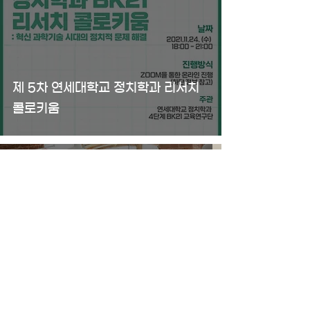
제 5차 연세대학교 정치학과 리서치
콜로키움
2021년 11월 4일