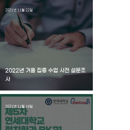
2021년 11월 22일
2022년 겨울 집중 수업 사전 설문조
사
2021년 11월 18일