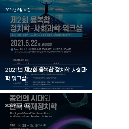
2021년 6월 18일
2021년 제2회 융복합 정치학-사회과
학 워크샵
2021년 6월 18일