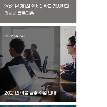
2021년 제1회 연세대학교 정치학과
리서치 콜로키움
2021년 6월 24일
2021년 여름 집중 수업 안내