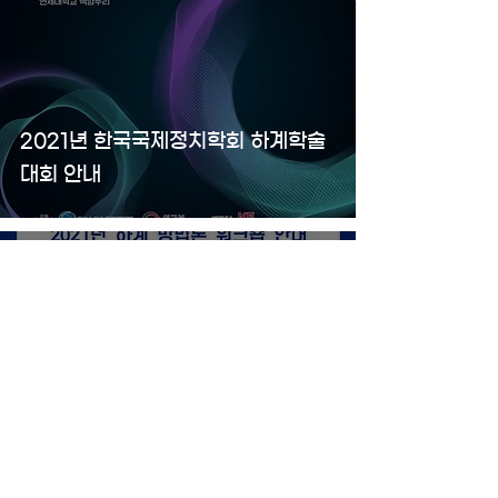
2021년 한국국제정치학회 하계학술
대회 안내
2021년 6월 14일