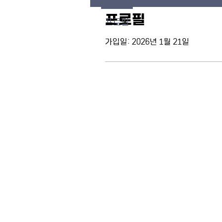
프로필
프로필
가입일: 2026년 1월 21일