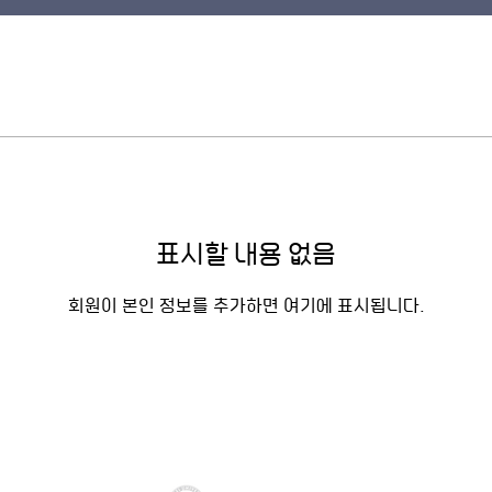
표시할 내용 없음
회원이 본인 정보를 추가하면 여기에 표시됩니다.