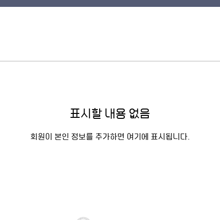
표시할 내용 없음
회원이 본인 정보를 추가하면 여기에 표시됩니다.