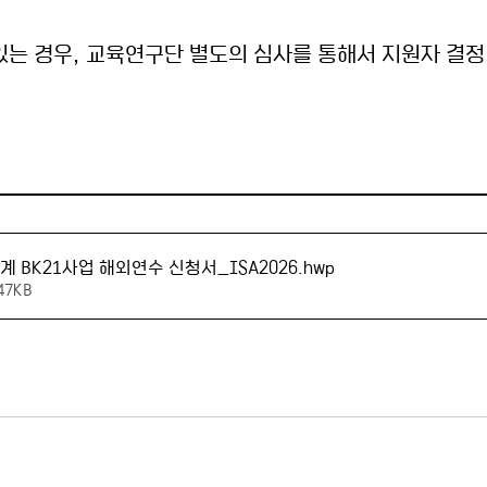
는 경우, 교육연구단 별도의 심사를 통해서 지원자 결정
계 BK21사업 해외연수 신청서_ISA2026
.hwp
47KB