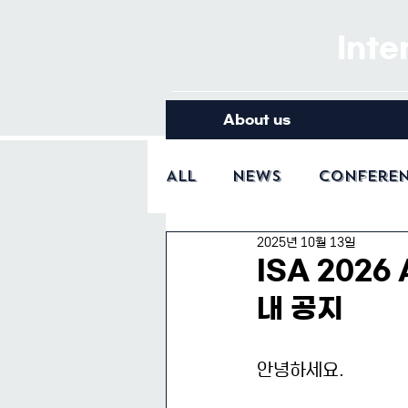
Inte
About us
All
News
Confere
2025년 10월 13일
ISA 2026
내 공지
안녕하세요.