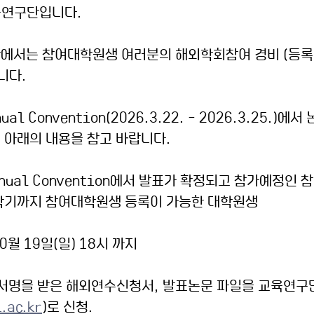
육연구단입니다.
에서는 참여대학원생 여러분의 해외학회참여 경비 (등록비
니다.
nual Convention(2026.3.22. - 2026.3.25.)에
 아래의 내용을 참고 바랍니다.
Annual Convention에서 발표가 확정되고 참가예정인 
1학기까지 참여대학원생 등록이 가능한 대학원생
0월 19일(일) 18시 까지
 서명을 받은 해외연수신청서, 발표논문 파일을 교육연구
.ac.kr
)로 신청.