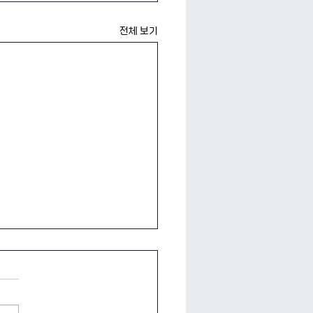
전체 보기