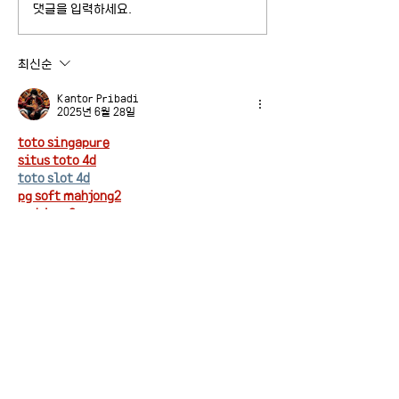
댓글을 입력하세요.
AI, 경계를 다시 그리다: 디
2026-1 제3회
지털트윈과 소버린AI
로키움 안내
최신순
Kantor Pribadi
2025년 6월 28일
toto singapure
situs toto 4d
toto slot 4d
pg soft mahjong2
mahjong2
data pemilu
utb bandung
universitas lampung
slot bonus new member
Slot Dana
situs slot gacor hari ini
situs slot gacor
situs slot demo
scatter hitam
slot toto