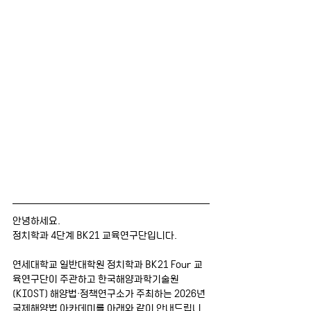
안녕하세요.
정치학과 4단계 BK21 교육연구단입니다.
연세대학교 일반대학원 정치학과 BK21 Four 교
육연구단이 주관하고 한국해양과학기술원
(KIOST) 해양법·정책연구소가 주최하는 2026년 
국제해양법 아카데미를 아래와 같이 안내드립니