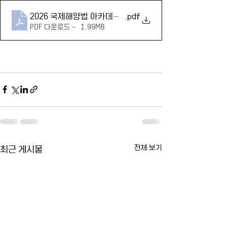
2026 국제해양법 아카데미 포스터
.pdf
PDF 다운로드 • 1.99MB
최근 게시물
전체 보기