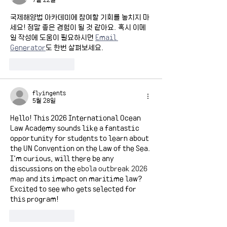
국제해양법 아카데미에 참여할 기회를 놓치지 마
세요! 정말 좋은 경험이 될 것 같아요. 혹시 이메
일 작성에 도움이 필요하시면 
Email 
Generator
도 한번 살펴보세요.
좋아요
답글
flyingents
5월 28일
Hello! This 2026 International Ocean 
Law Academy sounds like a fantastic 
opportunity for students to learn about 
the UN Convention on the Law of the Sea. 
I'm curious, will there be any 
discussions on the 
ebola outbreak 2026 
map
 and its impact on maritime law? 
Excited to see who gets selected for 
this program!
좋아요
답글