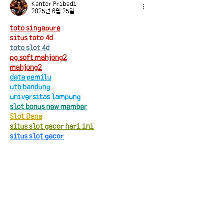
Kantor Pribadi
2025년 6월 25일
toto singapure
situs toto 4d
toto slot 4d
pg soft mahjong2
mahjong2
data pemilu
utb bandung
universitas lampung
slot bonus new member
Slot Dana
situs slot gacor hari ini
situs slot gacor
situs slot demo
slot demo X1000
scatter hitam
slot toto
situs slot online
situs slot online
situs slot online
situs slot online