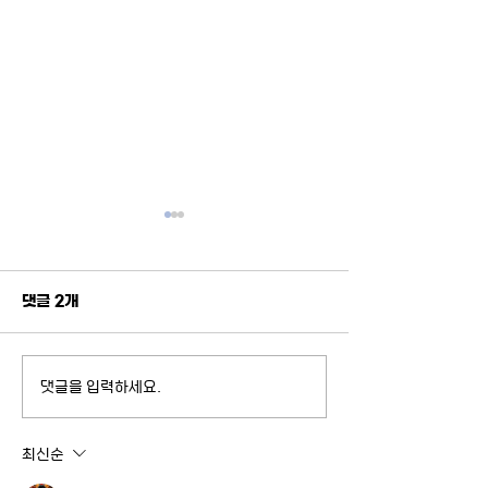
댓글 2개
댓글을 입력하세요.
2026-1 제3회 리서치 콜
2026-2 정치학
로키움 후기
구단 지원대학원생
지
최신순