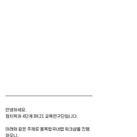
안녕하세요.
정치학과 4단계 BK21 교육연구단입니다.
아래와 같은 주제로 융복합국내랩 워크샵을 진행
하오니,