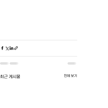
최근 게시물
전체 보기