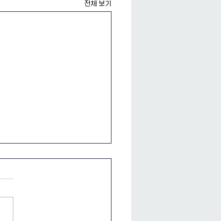
전체 보기