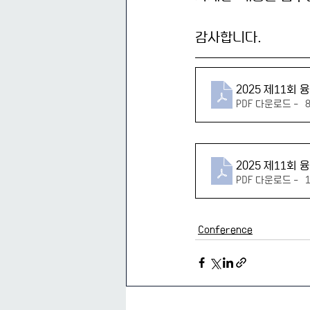
감사합니다.
2025 제11
PDF 다운로드 • 
2025 제11
PDF 다운로드 • 1
Conference