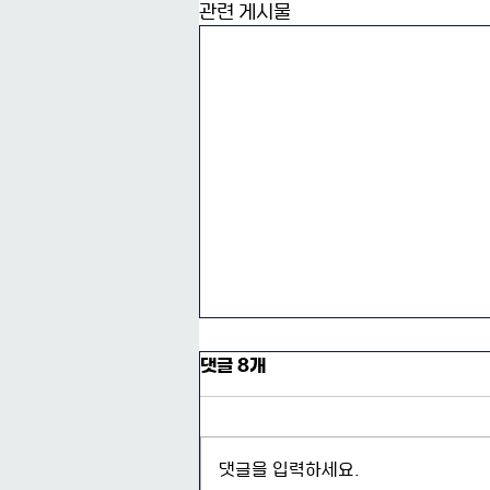
관련 게시물
댓글 8개
댓글을 입력하세요.