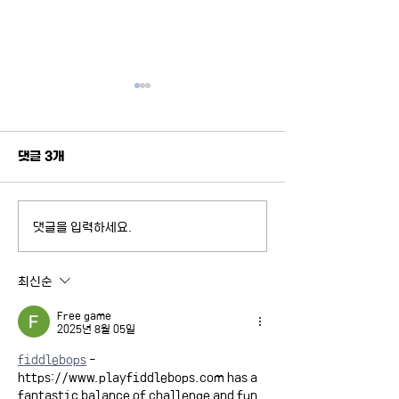
댓글 3개
댓글을 입력하세요.
홈페이지 프로필 정보 업데
[채용] 연세대학
이트 및 프로필 촬영
연구소 학술연구
공고
최신순
Free game
2025년 8월 05일
fiddlebops
 - 
https://www.playfiddlebops.com has a 
fantastic balance of challenge and fun. 