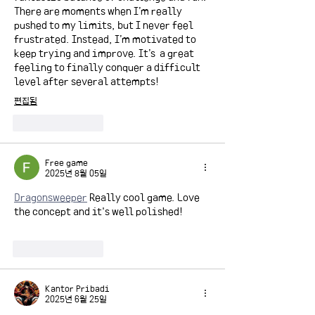
There are moments when I’m really 
pushed to my limits, but I never feel 
frustrated. Instead, I’m motivated to 
keep trying and improve. It’s  a great 
feeling to finally conquer a difficult 
level after several attempts!
편집됨
좋아요
답글
Free game
2025년 8월 05일
Dragonsweeper
 Really cool game. Love 
the concept and it's well polished!
좋아요
답글
Kantor Pribadi
2025년 6월 25일