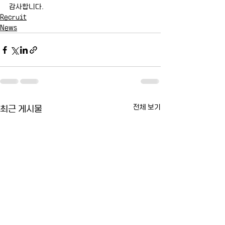
감사합니다.
Recruit
News
최근 게시물
전체 보기