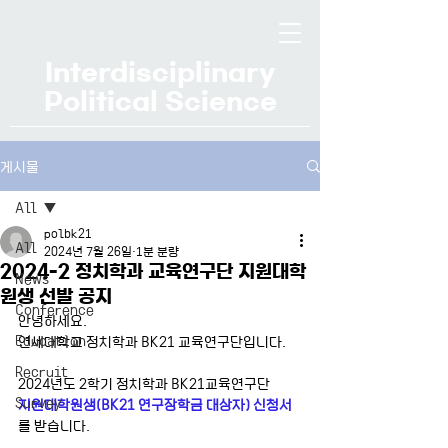
Interdisciplinary
Political Science
게시물
All
polbk21
All
2024년 7월 26일
1분 분량
2024-2 정치학과 교육연구단 지원대학
News
원생 선발 공지
Conference
안녕하세요.
Education
연세대학교 정치학과 BK21 교육연구단입니다.
Recruit
2024년도 2학기 정치학과 BK21교육연구단 
Survey
지원대학원생(BK21 연구장학금 대상자) 신청서
를 받습니다.  