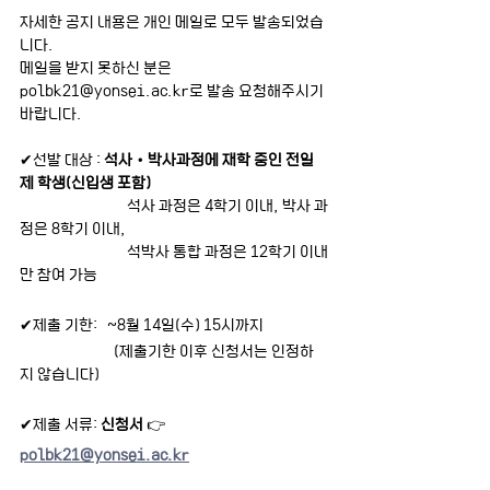
자세한 공지 내용은 개인 메일로 모두 발송되었습
니다.
메일을 받지 못하신 분은 
polbk21@yonsei.ac.kr로 발송 요청해주시기 
바랍니다.
✔선발 대상 : 
석사‧박사과정에 재학 중인 전일
제 학생(신입생 포함)
		      석사 과정은 4학기 이내, 박사 과
정은 8학기 이내, 
		      석박사 통합 과정은 12학기 이내
만 참여 가능
✔제출 기한:   ~8월 14일(수) 15시까지
		  (제출기한 이후 신청서는 인정하
지 않습니다)
✔제출 서류:
 신청서 
👉 
polbk21@yonsei.ac.kr