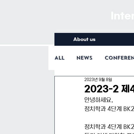
Inte
About us
All
News
Confere
2023년 9월 8일
2023-2 
안녕하세요,
정치학과 4단계 BK
정치학과 4단계 BK