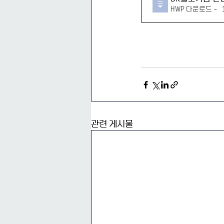
HWP 다운로드 • 
관련 게시물