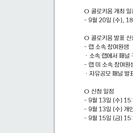
○ 콜로키움 개최 일
- 9월 20일 (수),
○ 콜로키움 발표 신
- 랩 소속 참여원생
ㆍ소속 랩에서 패널 
- 랩 미 소속 참여원
ㆍ자유공모 패널 발표
○ 신청 일정
- 9월 13일 (수) 1
- 9월 13일 (수) 
- 9월 15일 (금) 1