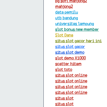
pg soft mahjong2
mahjong2
data pemilu
utb bandung
universitas lampung
slot bonus new member
Slot Dana
situs slot gacor hari ini
situs slot gacor
situs slot demo
slot demo X1000
scatter hitam
slot toto
situs slot online
situs slot online
situs slot online
situs slot online
situs slot
situs slot