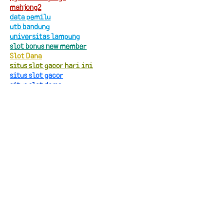
mahjong2
data pemilu
utb bandung
universitas lampung
slot bonus new member
Slot Dana
situs slot gacor hari ini
situs slot gacor
situs slot demo
slot demo X1000
scatter hitam
slot toto
situs slot online
situs slot online
situs slot online
situs slot online
situs slot
situs slot
situs slot
slot gacor
situs slot toto
situs toto