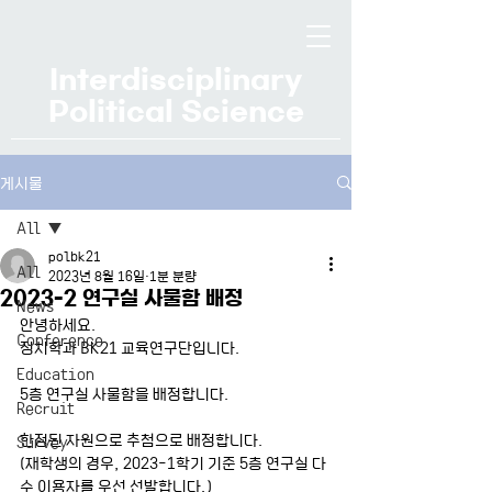
Interdisciplinary
Political Science
게시물
All
polbk21
All
2023년 8월 16일
1분 분량
2023-2 연구실 사물함 배정
News
안녕하세요.
Conference
정치학과 BK21 교육연구단입니다.
Education
5층 연구실 사물함을 배정합니다.
Recruit
한정된 자원으로 추첨으로 배정합니다.
Survey
(재학생의 경우, 2023-1학기 기준 5층 연구실 다
수 이용자를 우선 선발합니다.)