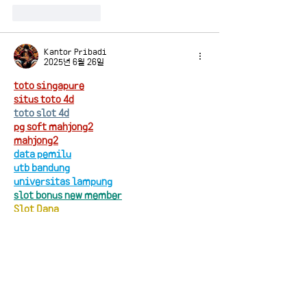
좋아요
답글
Kantor Pribadi
2025년 6월 26일
toto singapure
situs toto 4d
toto slot 4d
pg soft mahjong2
mahjong2
data pemilu
utb bandung
universitas lampung
slot bonus new member
Slot Dana
situs slot gacor hari ini
situs slot gacor
situs slot demo
slot demo X1000
scatter hitam
slot toto
situs slot online