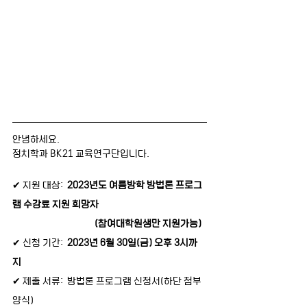
안녕하세요.
정치학과 BK21 교육연구단입니다.
✔ 지원 대상:
  2023년도 여름방학 방법론 프로그
램 수강료 지원 희망자
(참여대학원생만 지원가능)
✔ 신청 기간:  
2023년 6월 30일(금) 오후 3시까
지
✔ 제출 서류:  방법론 프로그램 신청서(하단 첨부 
양식)