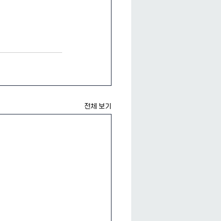
전체 보기