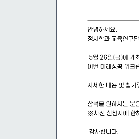
안녕하세요.
정치학과 교육연구단
 5월 26일(금)에
이번 미래성공 워크숍
자세한 내용 및 참
참석을 원하시는 분은
※사전 신청자에 한해
 감사합니다.