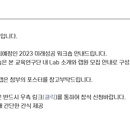
입니다.
 개최예정인 2023 미래성공 워크숍 안내드립니다.
은 본 교육연구단 내 Lab 소개와 랩원 모집 안내로 구
가랩은 첨부의 포스터를 참고부탁드립니다.
 반드시 우측 링크
(클릭
)를 통하여 참석 신청바랍니다. 
 간단한 간식 제공