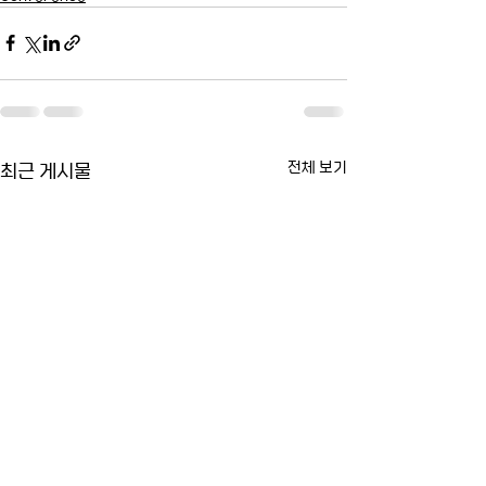
최근 게시물
전체 보기