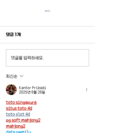
댓글 1개
댓글을 입력하세요.
AI, 경계를 다시 그리다: 디
2026-1 제3회
지털트윈과 소버린AI
로키움 안내
최신순
Kantor Pribadi
2025년 6월 26일
toto singapure
situs toto 4d
toto slot 4d
pg soft mahjong2
mahjong2
data pemilu