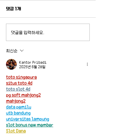
댓글 1개
댓글을 입력하세요.
AI, 경계를 다시 그리다: 디
2026-1 제3회
지털트윈과 소버린AI
로키움 안내
최신순
Kantor Pribadi
2025년 6월 28일
toto singapure
situs toto 4d
toto slot 4d
pg soft mahjong2
mahjong2
data pemilu
utb bandung
universitas lampung
slot bonus new member
Slot Dana