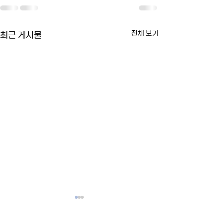
최근 게시물
전체 보기