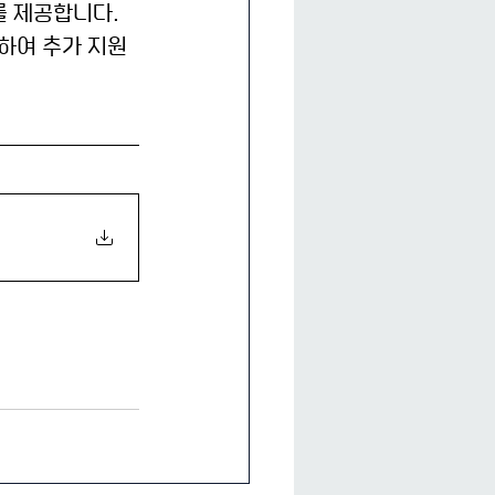
를 제공합니다. 
하여 추가 지원