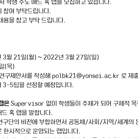
서 학생 주도 애드 혹 랩을 모집하고 있습니다. 
 참여 부탁드립니다. 
내용을 참고 부탁 드립니다.
 3월 21일(월) ~ 2022년 3월 27일(일)
일(목) 
연구제안서를 작성해 polbk21@yonsei.ac.kr 로 제
해 3-5팀을 선정할 예정입니다.
랩은 
Supervisor 없이 학생들이 주체가 되어 구체적 
드 혹 랩을 말합니다.
육연구단의 비전에 부합하면서 공동체/사회/지역/세계의 
로 한시적으로 운영되는 랩입니다.