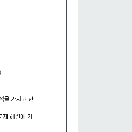
출
목적을 가지고 한
문제 해결에 기