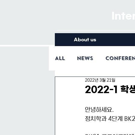
Inte
About us
All
News
Confere
2022년 3월 21일
2022-1 학
안녕하세요.
정치학과 4단계 BK