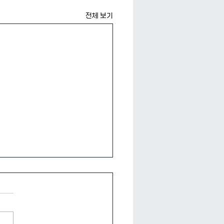
전체 보기