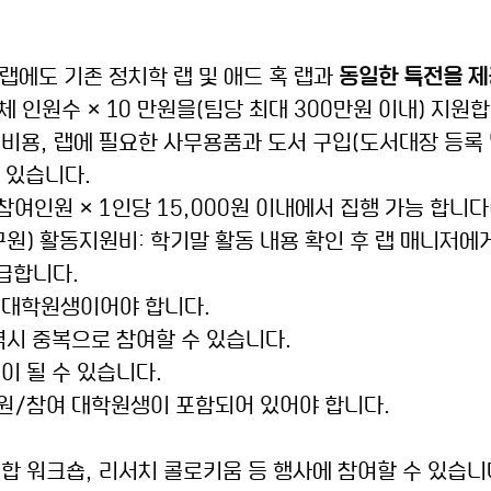
 랩에도 기존 정치학 랩 및 애드 혹 랩과 
동일한 특전을 제
전체 인원수 × 10 만원을(팀당 최대 300만원 이내) 지원합
회의비용, 랩에 필요한 사무용품과 도서 구입(도서대장 등록 
 있습니다. 
 참여인원 × 1인당 15,000원 이내에서 집행 가능 합니다
구원) 활동지원비: 학기말 활동 내용 확인 후 랩 매니저에
급합니다. 
여 대학원생이어야 합니다. 
 역시 중복으로 참여할 수 있습니다. 
원이 될 수 있습니다.
 지원/참여 대학원생이 포함되어 있어야 합니다.
복합 워크숍, 리서치 콜로키움 등 행사에 참여할 수 있습니다