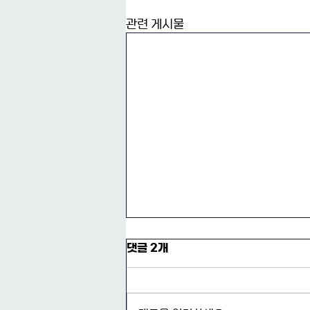
관련 게시물
댓글 2개