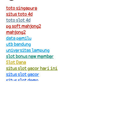
toto singapure
situs toto 4d
toto slot 4d
pg soft mahjong2
mahjong2
data pemilu
utb bandung
universitas lampung
slot bonus new member
Slot Dana
situs slot gacor hari ini
situs slot gacor
situs slot demo
scatter hitam
slot toto
situs slot online
situs slot online
situs slot online
situs slot online
situs slot
situs slot
situs slot