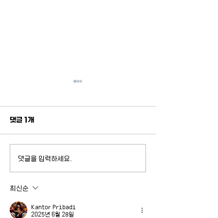
댓글 1개
댓글을 입력하세요.
홈페이지 프로필 정보 업데
[채용] 연세대학
이트 및 프로필 촬영
연구소 학술연구
공고
최신순
Kantor Pribadi
2025년 6월 28일