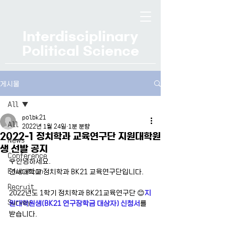
Interdisciplinary
Political Science
게시물
All
polbk21
All
2022년 1월 24일
1분 분량
2022-1 정치학과 교육연구단 지원대학원
News
생 선발 공지
Conference
🌹안녕하세요.
Education
연세대학교 정치학과 BK21 교육연구단입니다.
Recruit
2022년도 1학기 정치학과 BK21교육연구단 😊
지
Survey
원대학원생(BK21 연구장학금 대상자) 신청서
를 
받습니다.  