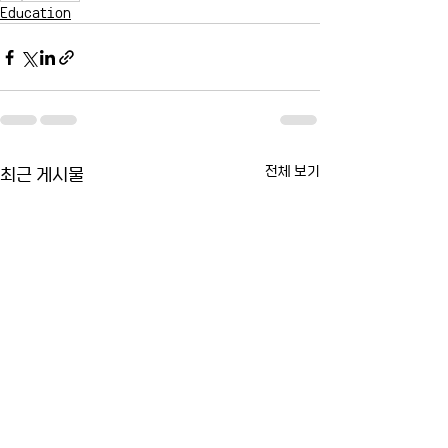
Education
최근 게시물
전체 보기