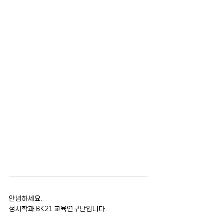
안녕하세요.
정치학과 BK21 교육연구단입니다.