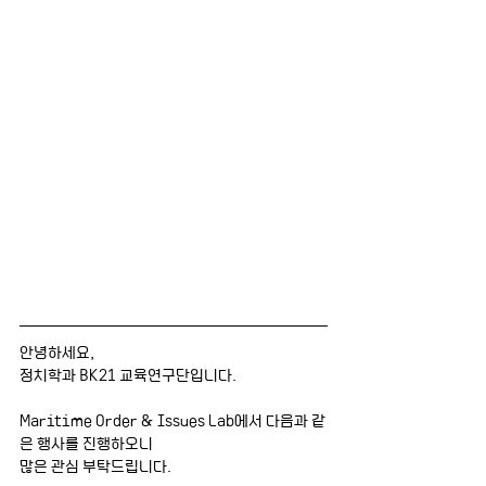
안녕하세요, 
정치학과 BK21 교육연구단입니다. 
Maritime Order & Issues Lab에서 다음과 같
은 행사를 진행하오니
많은 관심 부탁드립니다.