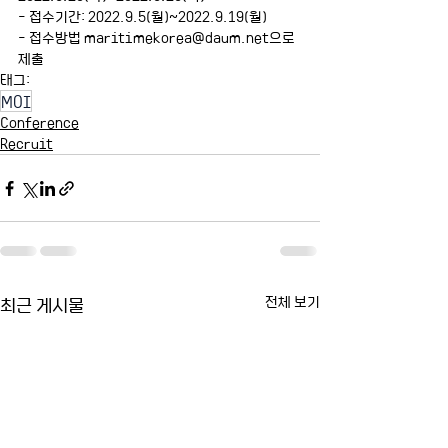
- 접수기간: 2022.9.5(월)~2022.9.19(월)
- 접수방법 maritimekorea@daum.net으로 
제출
태그:
MOI
Conference
Recruit
최근 게시물
전체 보기