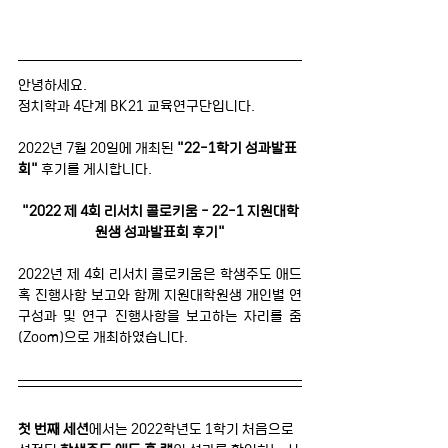
안녕하세요.
정치학과 4단계 BK21 교육연구단입니다.
2022년 7월 20일에 개최된 
"22-1학기 성과발표
회" 
후기를 게시합니다.
"2022 제 4회 리서치 콜로키움 - 22-1 지원대학
원생 성과발표회 후기"
2022년 제 4회 리서치 콜로키움은 학생주도 애드 
혹 진행사항 보고와 함께 지원대학원생 개인별 연
구성과 및 연구 진행사항을 보고하는 자리를 줌
(Zoom)으로 개최하였습니다.
첫 번째 세션
에서는 2022학년도 1학기 처음으로 