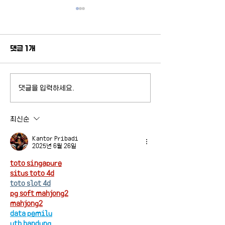
댓글 1개
댓글을 입력하세요.
AI, 경계를 다시 그리다: 디
2026-1 제3회
지털트윈과 소버린AI
로키움 안내
최신순
Kantor Pribadi
2025년 6월 26일
toto singapure
situs toto 4d
toto slot 4d
pg soft mahjong2
mahjong2
data pemilu
utb bandung