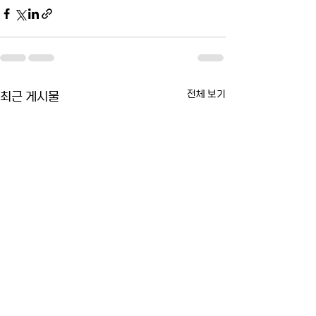
최근 게시물
전체 보기