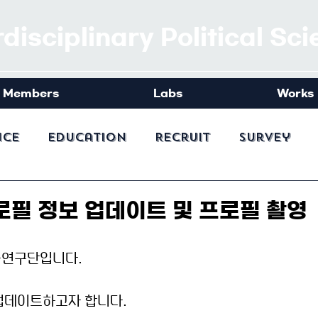
rdisciplinary Political Sc
Members
Labs
Works
nce
Education
Recruit
Survey
로필 정보 업데이트 및 프로필 촬영
육연구단입니다.
업데이트하고자 합니다.