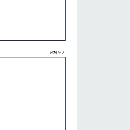
전체 보기