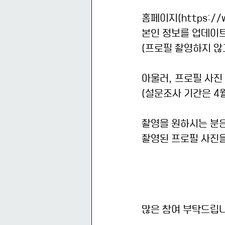
홈페이지(
https:/
본인 정보를 업데이트
(프로필 촬영하지 않
아울러, 프로필 사진
(설문조사 기간은 4
촬영을 원하시는 분
촬영된 프로필 사진
많은 참여 부탁드립