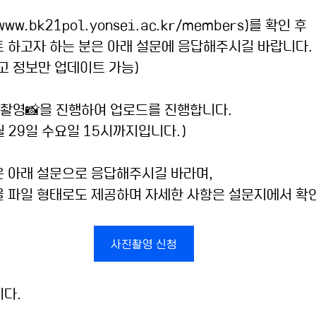
/www.bk21pol.yonsei.ac.kr/members)를
 확인 후
 하고자 하는 분은 아래 설문에 응답해주시길 바랍니다.
고 정보만 업데이트 가능)
 촬영📸을 진행하여 업로드를 진행합니다.
월 29일 수요일 15시까지입니다.)
은 아래 설문으로 응답해주시길 바라며,
을 파일 형태로도 제공하며 자세한 사항은 설문지에서 확
사진촬영 신청
니다.