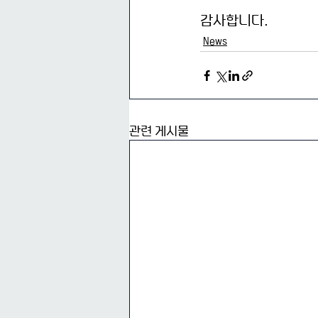
감사합니다.
News
관련 게시물