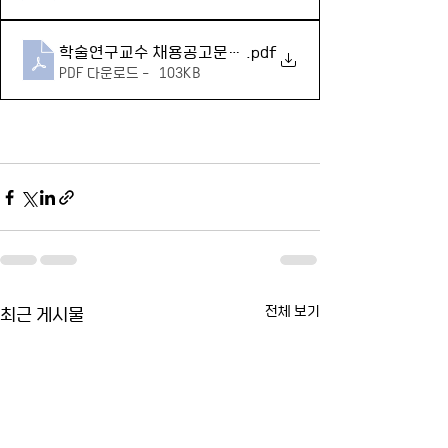
학술연구교수 채용공고문_정치외교연구소
.pdf
PDF 다운로드 • 103KB
최근 게시물
전체 보기