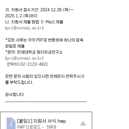
가. 지원서 접수기간: 2024.12.26.(목) ~ 
2025.1.2.(목)까지
나. 지원서 제출 방법: E-Mail 제출
(
pri@yonsei.ac.kr
)
*모든 서류는 각각 PDF로 변환하여 하나의 압축
파일로 제출
*문의: 연세대학교 정치외교연구소
(
pri@yonsei.ac.kr
)
  연락처) 02-2123-4921
관련 문의 사항이 있으시면 언제든지 연락주시기
를 부탁드립니다.
감사합니다.
[붙임1] 지원서 서식
.hwp
HWP 다운로드 • 59KB