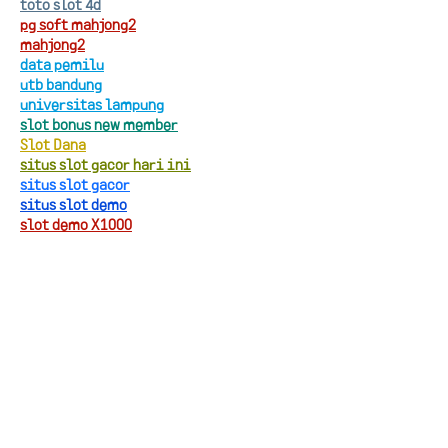
toto slot 4d
pg soft mahjong2
mahjong2
data pemilu
utb bandung
universitas lampung
slot bonus new member
Slot Dana
situs slot gacor hari ini
situs slot gacor
situs slot demo
slot demo X1000
scatter hitam
slot toto
situs slot online
situs slot online
situs slot online
situs slot online
situs slot
situs slot
situs slot
slot gacor
situs slot toto