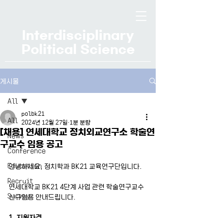
Interdisciplinary
Political Science
게시물
All
polbk21
All
2024년 12월 27일
1분 분량
[채용] 연세대학교 정치외교연구소 학술연
News
구교수 임용 공고
Conference
Education
안녕하세요, 정치학과 BK21 교육연구단입니다.
Recruit
연세대학교 BK21 4단계 사업 관련 학술연구교수 
Survey
신규임용 안내드립니다.
1. 지원자격