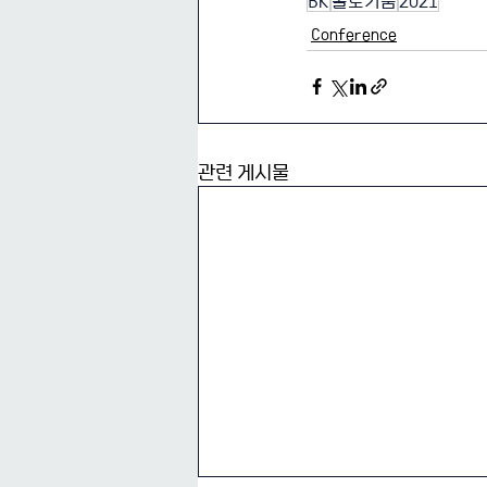
Conference
관련 게시물