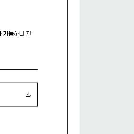
가 가능
하니 관