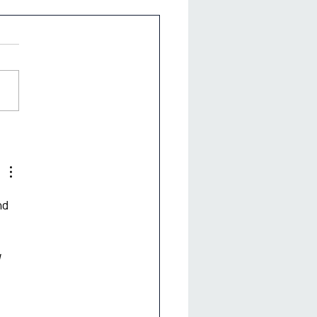
21년 한국국제정치학회 하
술대회 안내
nd 
 