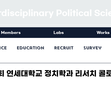
rdisciplinary Political Sc
Members
Labs
Works
nce
Education
Recruit
Survey
1회 연세대학교 정치학과 리서치 콜