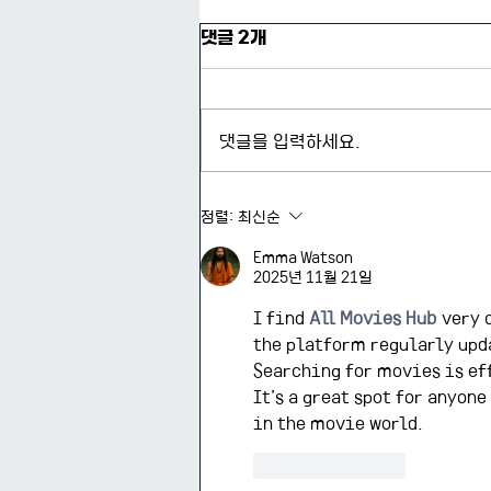
댓글 2개
댓글을 입력하세요.
2021년 여름 집중 수업 안내
정렬:
최신순
Emma Watson
2025년 11월 21일
I find
 All Movies Hub 
very 
the platform regularly upda
Searching for movies is eff
It’s a great spot for anyon
in the movie world.
좋아요
답글