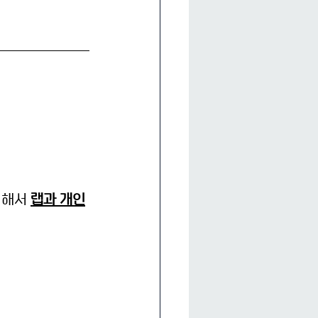
 해서 
랩과 개인