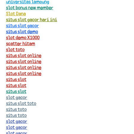
universitas lampung
slot bonus new member
Slot Dana
situs slot gacor hari ini
situs slot gacor
situs slot demo
slot demo X1000
scatter hitam
slot toto
situs slot online
situs slot online
situs slot online
situs slot online
situs slot
situs slot
situs slot
slot gacor
situs slot toto
situs toto
situs toto
slot gacor
slot gacor
slot gacor