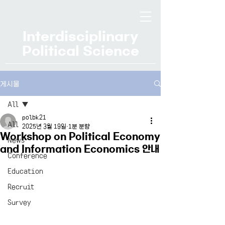
Interdisciplinary
Political Science
게시물
All
polbk21
All
2025년 3월 19일
1분 분량
Workshop on Political Economy
News
and Information Economics 안내
Conference
Education
Recruit
Survey