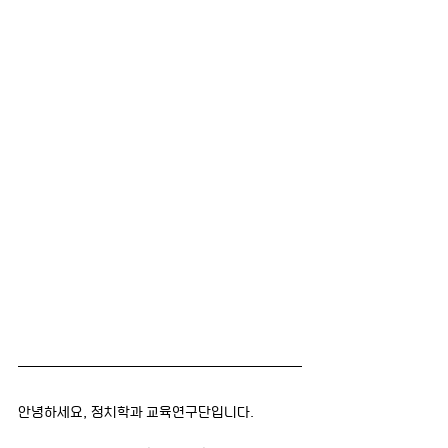
안녕하세요, 정치학과 교육연구단입니다.