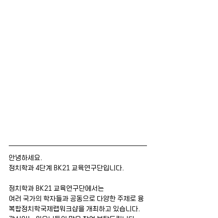
안녕하세요. 
정치학과 4단계 BK21 교육연구단입니다.
정치학과 BK21 교육연구단에서는 
여러 국가의 학자들과 공동으로 다양한 주제로 융
복합정치학국제랩워크샵을 개최하고 있습니다. 