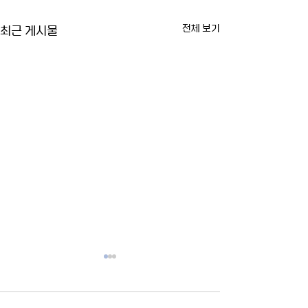
최근 게시물
전체 보기