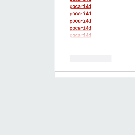
pocari4d
pocari4d
pocari4d
pocari4d
pocari4d
좋아요
답글