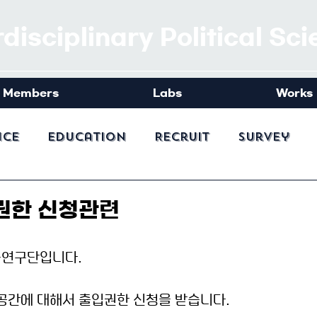
rdisciplinary Political Sc
Members
Labs
Works
nce
Education
Recruit
Survey
권한 신청관련
육연구단입니다.
공간에 대해서 출입권한 신청을 받습니다.