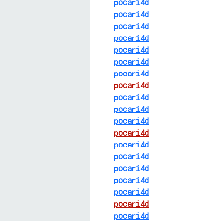
pocari4d
pocari4d
pocari4d
pocari4d
pocari4d
pocari4d
pocari4d
pocari4d
pocari4d
pocari4d
pocari4d
pocari4d
pocari4d
pocari4d
pocari4d
pocari4d
pocari4d
pocari4d
pocari4d