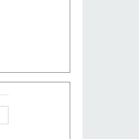
 2026 Annual