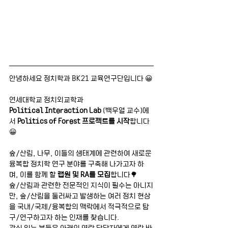
안녕하세요 정치학과 BK21 교육연구단입니다 😀
연세대학교 정치외교학과 
Political Interaction Lab
 (백우열 교수)에
서 
Politics of Forest 프로젝트를 시작
합니다
😀
숲/산림, 나무, 이들의 생태계에 관련하여 새로운 
융복합 정치학 연구 분야를 구축해 나가고자 하
며, 이를 함께 할 
랩원 및 RA를 모집
합니다🌳
숲/산림과 관련한 전문적인 지식이 필수는 아니지
만, 숲/산림을 둘러싸고 발생하는 여러 정치 현상
을 국내/국제/융복합의 맥락에서 적극적으로 탐
구/연구하고자 하는 인재를 찾습니다. 
관심 있는 분들은 아래의 연락 담당자에게 연락 바