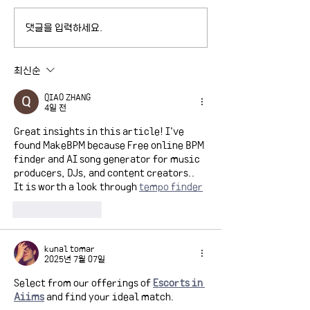
댓글을 입력하세요.
[채용] 연세대학교 정치외교
AI & Society
연구소 학술연구교수 임용
모집
공고
최신순
QIAO ZHANG
4일 전
Great insights in this article! I've 
found MakeBPM because Free online BPM 
finder and AI song generator for music 
producers, DJs, and content creators.. 
It is worth a look through 
tempo finder
좋아요
답글
kunal tomar
2025년 7월 07일
Select from our offerings of 
Escorts in 
Aiims
 and find your ideal match.