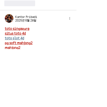
좋아요
답글
Kantor Pribadi
2025년 6월 28일
toto singapure
situs toto 4d
toto slot 4d
pg soft mahjong2
mahjong2
data pemilu
utb bandung
universitas lampung
slot bonus new member
Slot Dana
situs slot gacor hari ini
situs slot gacor
situs slot demo
scatter hitam
slot toto
situs slot online
situs slot online