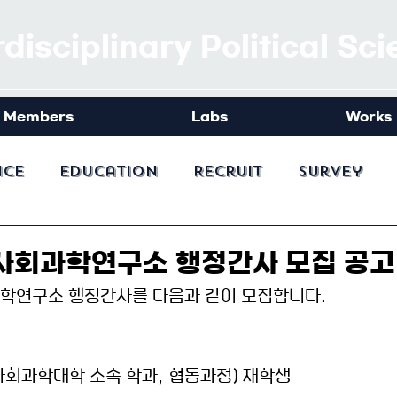
rdisciplinary Political Sc
Members
Labs
Works
nce
Education
Recruit
Survey
사회과학연구소 행정간사 모집 공고
과학연구소 행정간사를 다음과 같이 모집합니다. 
사회과학대학 소속 학과, 협동과정) 재학생