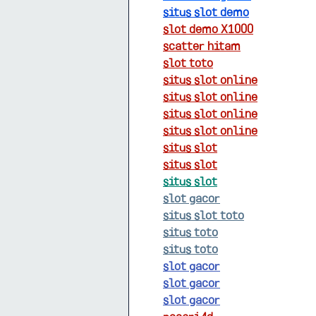
situs slot demo
slot demo X1000
scatter hitam
slot toto
situs slot online
situs slot online
situs slot online
situs slot online
situs slot
situs slot
situs slot
slot gacor
situs slot toto
situs toto
situs toto
slot gacor
slot gacor
slot gacor