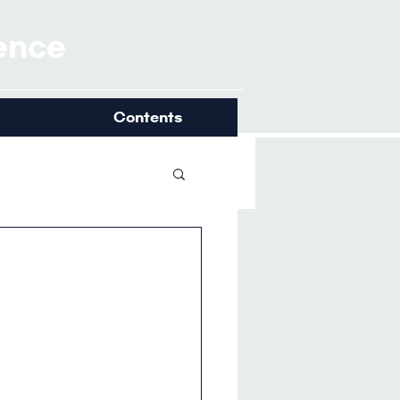
ience
Contents