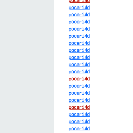
pocari4d
pocari4d
pocari4d
pocari4d
pocari4d
pocari4d
pocari4d
pocari4d
pocari4d
pocari4d
pocari4d
pocari4d
pocari4d
pocari4d
pocari4d
pocari4d
pocari4d
pocari4d
pocari4d