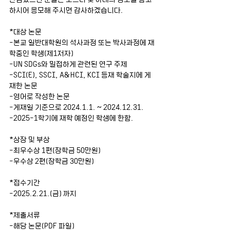
하시어 응모해 주시면 감사하겠습니다.
*대상 논문
-본교 일반대학원의 석사과정 또는 박사과정에 재
학중인 학생(제1저자)
-UN SDGs와 밀접하게 관련된 연구 주제
-SCI(E), SSCI, A&HCI, KCI 등재 학술지에 게
재한 논문
-영어로 작성한 논문
-게재일 기준으로 2024.1.1. ~ 2024.12.31.
-2025-1학기에 재학 예정인 학생에 한함. 
*상장 및 부상
-최우수상 1편(장학금 50만원)
-우수상 2편(장학금 30만원)
*접수기간
-2025.2.21.(금) 까지 
*제출서류
-해당 논문(PDF 파일)