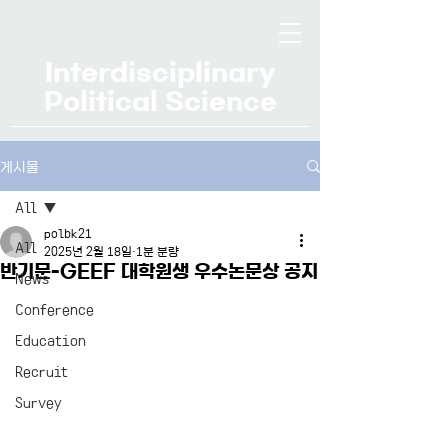
Interdisciplinary
Political Science
게시물
All
polbk21
All
2025년 2월 18일
1분 분량
반기문-GEEF 대학원생 우수논문상 공지
News
Conference
Education
Recruit
Survey