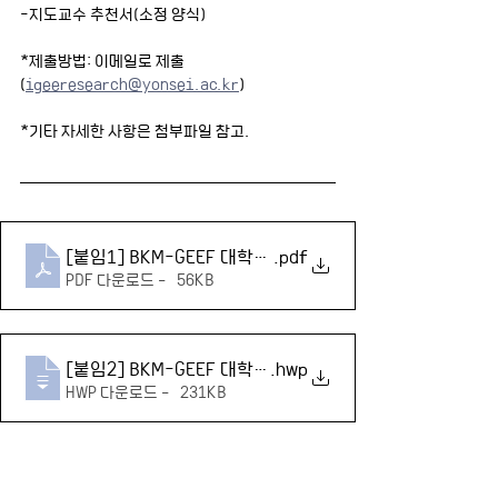
-지도교수 추천서(소정 양식)
*제출방법: 이메일로 제출
(
igeeresearch@yonsei.ac.kr
)
*기타 자세한 사항은 첨부파일 참고. 
[붙임1] BKM-GEEF 대학원생 우수논문상 공모 가이드라
.pdf
PDF 다운로드 • 56KB
[붙임2] BKM-GEEF 대학원생 우수논문상 공모 지도교수
.hwp
HWP 다운로드 • 231KB