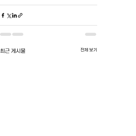
최근 게시물
전체 보기