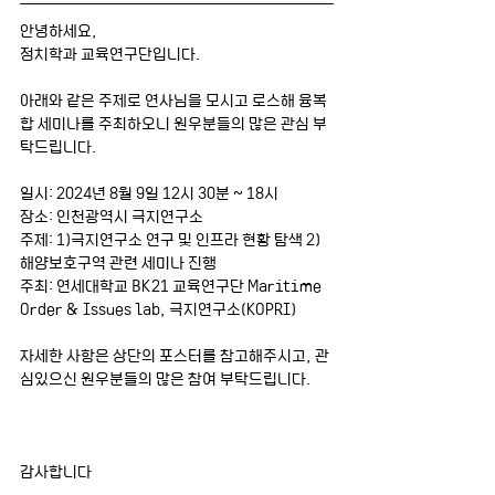
안녕하세요, 
정치학과 교육연구단입니다.
아래와 같은 주제로 연사님을 모시고 로스해 융복
합 세미나를 주최하오니 원우분들의 많은 관심 부
탁드립니다. 
일시: 2024년 8월 9일 12시 30분 ~ 18시
장소: 인천광역시 극지연구소
주제: 1)극지연구소 연구 및 인프라 현황 탐색 2)
해양보호구역 관련 세미나 진행
주최: 연세대학교 BK21 교육연구단 Maritime 
Order & Issues lab, 극지연구소(KOPRI)
자세한 사항은 상단의 포스터를 참고해주시고, 관
심있으신 원우분들의 많은 참여 부탁드립니다.
감사합니다