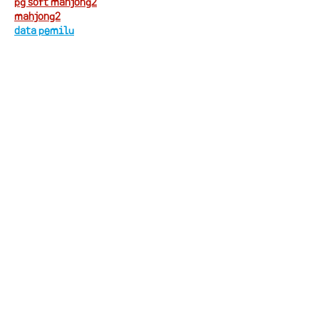
pg soft mahjong2
mahjong2
data pemilu
utb bandung
universitas lampung
slot bonus new member
Slot Dana
situs slot gacor hari ini
situs slot gacor
situs slot demo
slot demo X1000
scatter hitam
slot toto
situs slot online
situs slot online
situs slot online
situs slot online
situs slot
situs slot
situs slot
slot gacor
situs slot toto
situs toto