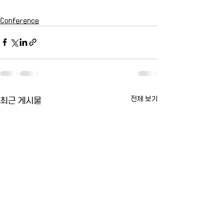
Conference
최근 게시물
전체 보기