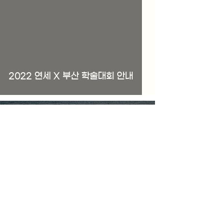
2022 연세 X 부산 학술대회 안내
2022년 4월 20일
2022년 3회 리서치 콜로키움 & 제5